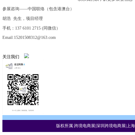
参展咨询——中国联络（包含港澳台）
胡浩 先生，项目经理
手机：137 6101 2715 (同微信）
Email:15201508312@163.com
关注我们
版权所属:跨境电商展|深圳跨境电商展|上