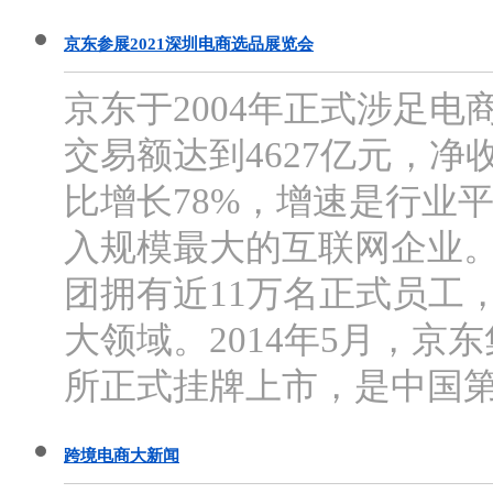
京东参展2021深圳电商选品展览会
京东于2004年正式涉足电
交易额达到4627亿元，净
比增长78%，增速是行业
入规模最大的互联网企业。截
团拥有近11万名正式员工
大领域。2014年5月，
所正式挂牌上市，是中国第
跨境电商大新闻