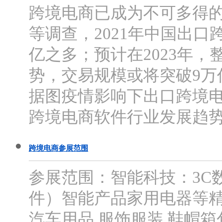
跨境电商已成为不可多得
等调查，2021年中国出口
亿之多；预计在2023年
势，交易规模或将突破9万
据图疫情影响下出口跨境
跨境电商软件行业发展趋
跨境电商参展范围
参展范围：智能科技：3C
件）智能产品家用电器等精
汽车用品 服饰服装 鞋帽箱