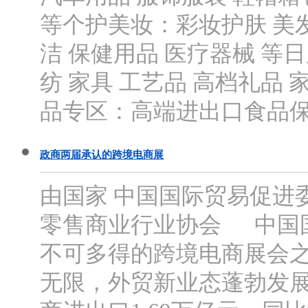
等个护美妆：彩妆护肤 美发
洁 保健用品 医疗器械 等
纺 家具 工艺品 高档礼品
品专区：高端进出口食品保健品
政商两届承认的跨境电商展
由国家 中国国际贸易促进
零售商业行业协会 中国
不可多得的跨境电商展会
无限，外贸新业态蓬勃发展