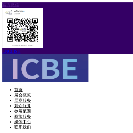
官方微信
ENGLISH
首页
展会概览
展商服务
观众服务
参展范围
商旅服务
媒体中心
联系我们