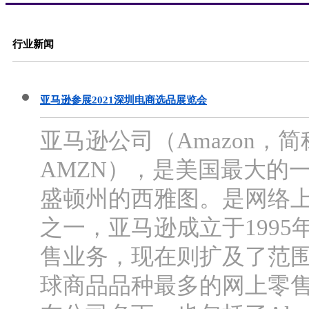
行业新闻
亚马逊参展2021深圳电商选品展览会
亚马逊公司（Amazon，简
AMZN），是美国最大的
盛顿州的西雅图。是网络
之一，亚马逊成立于199
售业务，现在则扩及了范
球商品品种最多的网上零