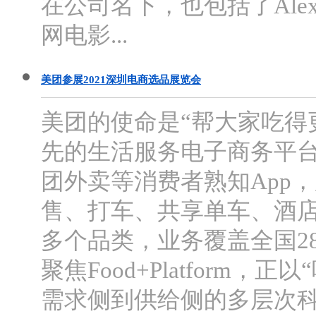
在公司名下，也包括了AlexaIn
网电影...
美团参展2021深圳电商选品展览会
美团的使命是“帮大家吃得
先的生活服务电子商务平
团外卖等消费者熟知App
售、打车、共享单车、酒店
多个品类，业务覆盖全国2
聚焦Food+Platform
需求侧到供给侧的多层次科