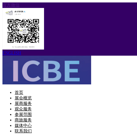
官方微信
ENGLISH
首页
展会概览
展商服务
观众服务
参展范围
商旅服务
媒体中心
联系我们