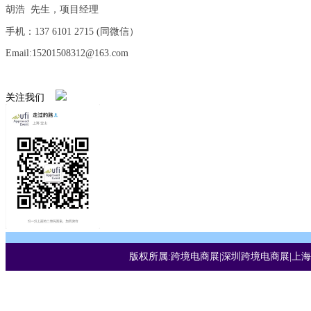
胡浩 先生，项目经理
手机：137 6101 2715 (同微信）
Email:15201508312@163.com
关注我们
版权所属:跨境电商展|深圳跨境电商展|上