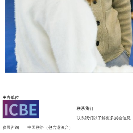
主办单位
联系我们
联系我们以了解更多展会信息
参展咨询——中国联络（包含港澳台）