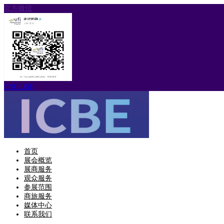
官方微信
ENGLISH
首页
展会概览
展商服务
观众服务
参展范围
商旅服务
媒体中心
联系我们