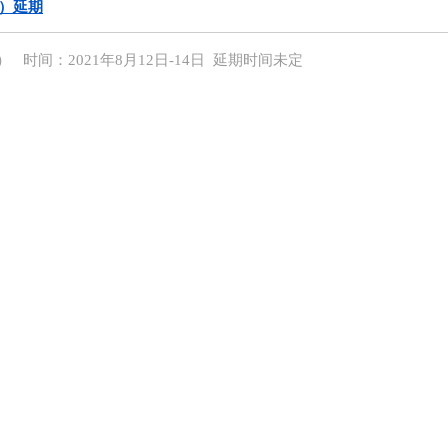
展）延期
 时间：2021年8月12日-14日 延期时间未定