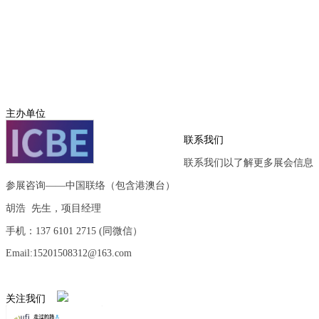
主办单位
联系我们
联系我们以了解更多展会信息
参展咨询——中国联络（包含港澳台）
胡浩 先生，项目经理
手机：137 6101 2715 (同微信）
Email:15201508312@163.com
关注我们