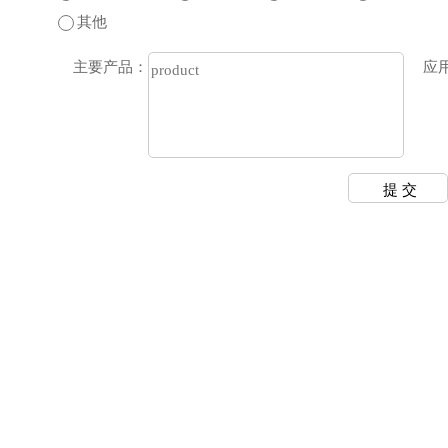
其他
主要产品：
应