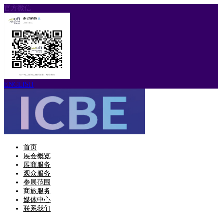
官方微信
ENGLISH
首页
展会概览
展商服务
观众服务
参展范围
商旅服务
媒体中心
联系我们