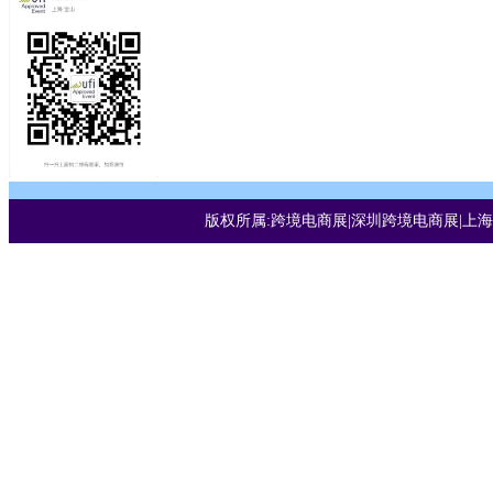
版权所属:跨境电商展|深圳跨境电商展|上