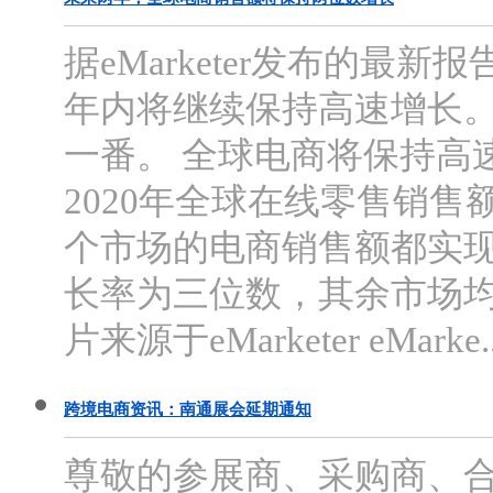
据eMarketer发布的最
年内将继续保持高速增长
一番。 全球电商将保持高速增
2020年全球在线零售销售
个市场的电商销售额都实
长率为三位数，其余市场均
片来源于eMarketer eMarke..
跨境电商资讯：南通展会延期通知
尊敬的参展商、采购商、