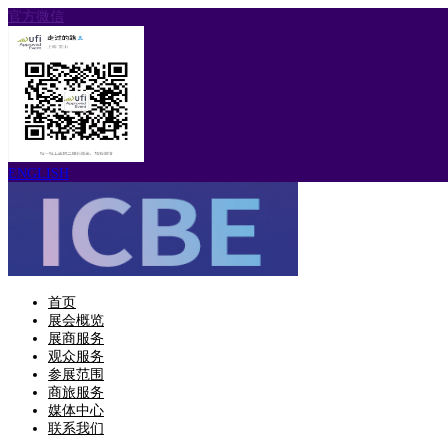
官方微信
ENGLISH
首页
展会概览
展商服务
观众服务
参展范围
商旅服务
媒体中心
联系我们