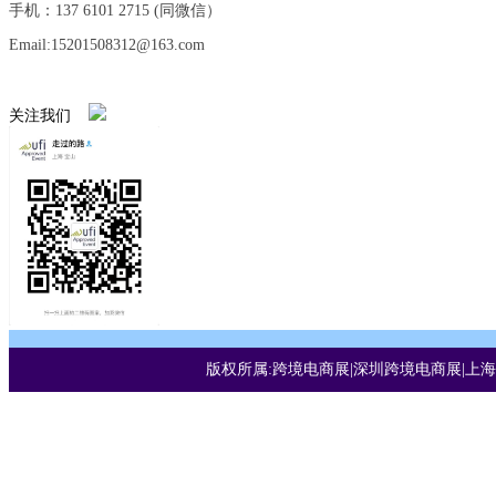
手机：137 6101 2715 (同微信）
Email:15201508312@163.com
关注我们
版权所属:跨境电商展|深圳跨境电商展|上