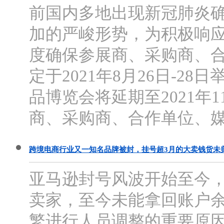
前国内多地出现新冠肺炎
加的严峻形势，为积极响
度确保参展商、采购商、
定于2021年8月26日-28
品博览会将延期至2021年1
商、采购商、合作单位、媒
跨境电商行业又一知名品牌被封，挂号超3月的大卖钱货未
亚马逊封号风波开始至今
卖家，至今未能拿回账户
繁进行人员调整的重要原