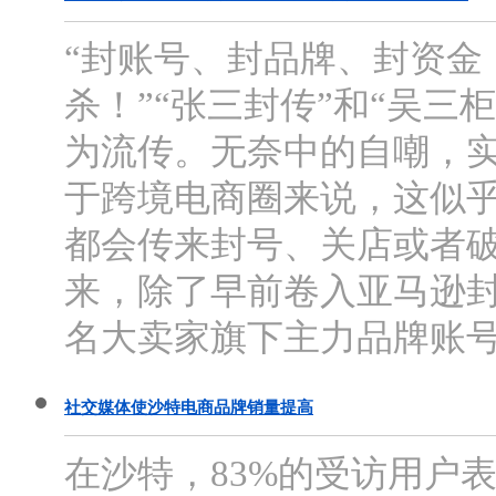
“封账号、封品牌、封资金
杀！”“张三封传”和“吴三
为流传。无奈中的自嘲，
于跨境电商圈来说，这似乎
都会传来封号、关店或者破
来，除了早前卷入亚马逊封
名大卖家旗下主力品牌账号
社交媒体使沙特电商品牌销量提高
在沙特，83%的受访用户