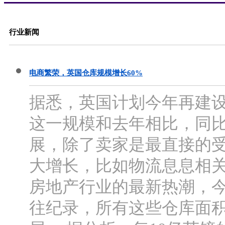
行业新闻
电商繁荣，英国仓库规模增长60%
据悉，英国计划今年再建设
这一规模和去年相比，同比
展，除了卖家是最直接的
大增长，比如物流息息相
房地产行业的最新热潮，
往纪录，所有这些仓库面