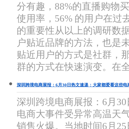
分有趣，88%的直播购物
使用率，56% 的用户在
的重要性从以上的调研数据
户贴近品牌的方法，也是
贴近用户的方式是社群，
群的方式在快速演变。在全球
深圳跨境电商展报：6月30日热文速递：大家都爱看这些电
深圳跨境电商展报：6月3
电商大事件受异常高温天气
销售火爆。当地时间6月2