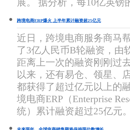
展。 据分析，每10亿英镑的
跨境电商ERP爆火 上半年累计融资超25亿元
近日，跨境电商服务商马
了3亿人民币B轮融资，由
距离上一次的融资刚刚过去
以来，还有易仓、领星、
都获得了超过亿元以上的
境电商ERP（Enterprise Re
统）累计融资超过25亿元。 
未来两年，全球电商销售额将保持两位数增长