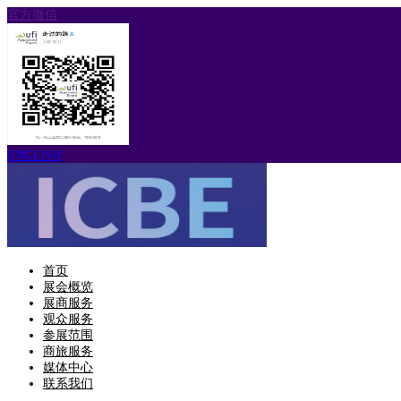
官方微信
ENGLISH
首页
展会概览
展商服务
观众服务
参展范围
商旅服务
媒体中心
联系我们