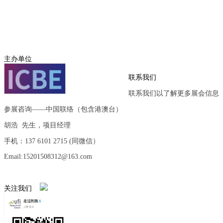
主办单位
联系我们
联系我们以了解更多展会信息
参展咨询——中国联络（包含港澳台）
胡浩 先生，项目经理
手机：137 6101 2715 (同微信）
Email:15201508312@163.com
关注我们