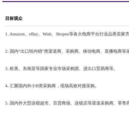
目标观众
1. Amazon、eBay、Wish、Shopee等各大电商平台行业
2. 国内“出口转内销”类渠道商、采购商、移动电商、直播电商等
3. 欧美、东南亚等国家专业市场采购团、进出口贸易商等。
4. 汇聚国内外小B类采购商，现场高效对接采购。
5. 国内外大型连锁超市、百货商场、连锁店等渠道采购商、零售