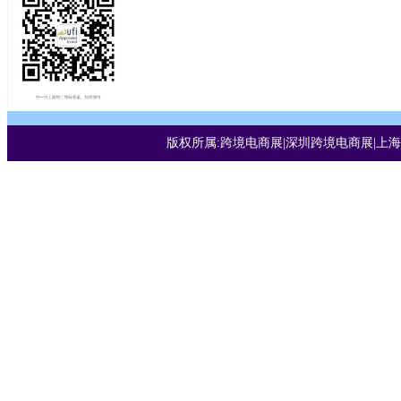
版权所属:跨境电商展|深圳跨境电商展|上