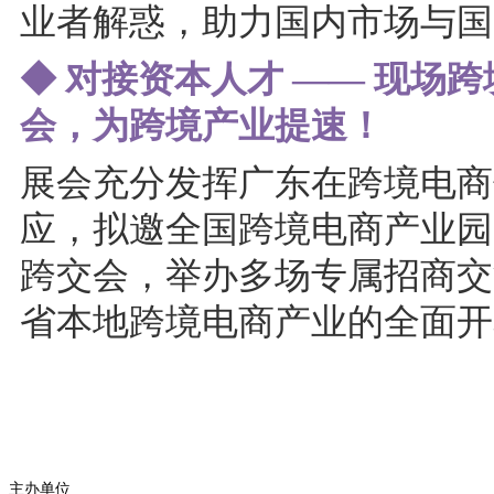
业者解惑，助力国内市场与国
◆ 对接资本人才 —— 现场
会，为跨境产业提速！
展会充分发挥广东在跨境电商
应，拟邀全国跨境电商产业园
跨交会，举办多场专属招商交
省本地跨境电商产业的全面开
主办单位