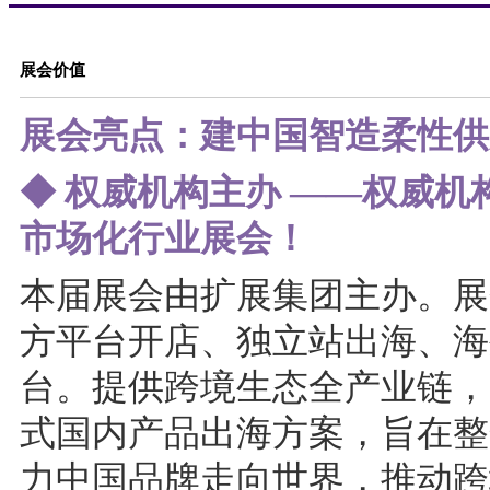
展会价值
展会亮点：建中国智造柔性供
◆ 权威机构主办 ——权威机
市场化行业展会！
本届展会由扩展集团主办。展
方平台开店、独立站出海、海
台。提供跨境生态全产业链，
式国内产品出海方案，旨在整
力中国品牌走向世界，推动跨