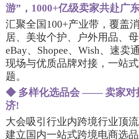
游”，1000+亿级卖家共赴广
汇聚全国100+产业带，覆盖
居、美妆个护、户外用品、母
eBay、Shopee、Wish、速
现场与优质品牌对接，一站式
题。
◆ 多样化选品会 —— 卖家
济!
大会吸引行业内跨境行业顶流
建立国内一站式跨境电商选品