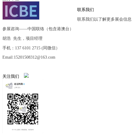
联系我们
联系我们以了解更多展会信息
参展咨询——中国联络（包含港澳台）
胡浩 先生，项目经理
手机：137 6101 2715 (同微信）
Email:15201508312@163.com
关注我们