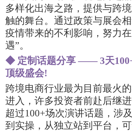
多样化出海之路，提供与跨境
触的舞台。通过政策与展会相
疫情带来的不利影响，努力在
遇”。
◆ 定制话题分享 —— 3天1
顶级盛会!
跨境电商行业最为目前最火的
进入，许多投资者前赴后继进
超过100+场次演讲话题，
到实操，从独立站到平台，可