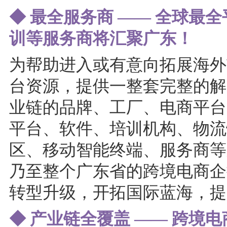
◆ 最全服务商 —— 全球最
训等服务商将汇聚广东！
为帮助进入或有意向拓展海外
台资源，提供一整套完整的解
业链的品牌、工厂、电商平台
平台、软件、培训机构、物流
区、移动智能终端、服务商等
乃至整个广东省的跨境电商企
转型升级，开拓国际蓝海，提
◆ 产业链全覆盖 —— 跨境