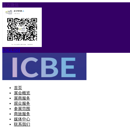
官方微信
ENGLISH
首页
展会概览
展商服务
观众服务
参展范围
商旅服务
媒体中心
联系我们