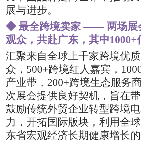
展与进步。
◆ 最全跨境卖家 —— 两场展会
观众，共赴广东，其中1000
汇聚来自全球上千家跨境优质工
众，500+跨境红人嘉宾，100
产业带，200+跨境生态服务
次展会提供良好契机，旨在带
鼓励传统外贸企业转型跨境电
力，开拓国际版块，利用全球
东省宏观经济长期健康增长的