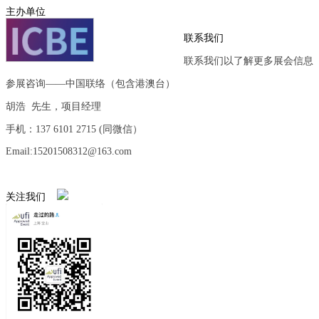
主办单位
联系我们
联系我们以了解更多展会信息
参展咨询——中国联络（包含港澳台）
胡浩 先生，项目经理
手机：137 6101 2715 (同微信）
Email:15201508312@163.com
关注我们