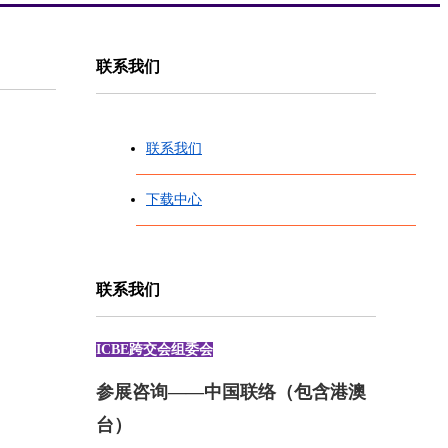
联系我们
联系我们
下载中心
联系我们
ICBE跨交会组委会
参展咨询——中国联络（包含港澳
台）