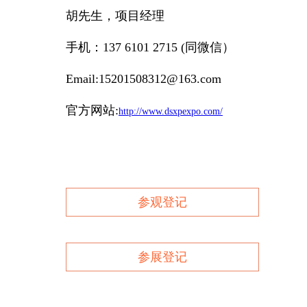
胡先生，项目经理
手机：137 6101 2715 (同微信）
Email:15201508312@163.com
官方网站:
http://www.dsxpexpo.com/
参观登记
参展登记