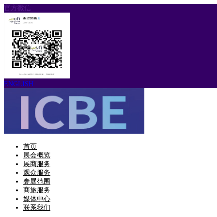
官方微信
ENGLISH
首页
展会概览
展商服务
观众服务
参展范围
商旅服务
媒体中心
联系我们