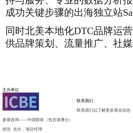
成功关键步骤的出海独立站Sa
同时北美本地化DTC品牌运
供品牌策划、流量推广、社媒
主办单位
联系我们
联系我们以了解更多展会信息
参展咨询——中国联络（包含港澳台）
胡浩 先生，项目经理