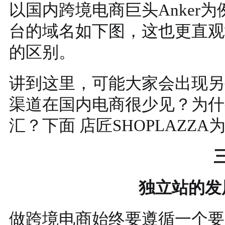
以国内跨境电商巨头Anker为
台的域名如下图，这也更直观
的区别。
讲到这里，可能大家会出现另
渠道在国内电商很少见？为什
汇？下面 店匠SHOPLAZZ
独立站的发
做跨境电商始终要遵循一个要