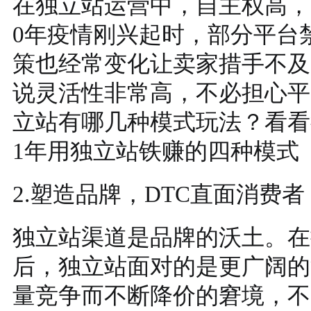
在独立站运营中，自主权高，
0年疫情刚兴起时，部分平台
策也经常变化让卖家措手不及
说灵活性非常高，不必担心平
立站有哪几种模式玩法？看看
1年用独立站铁赚的四种模式
2.塑造品牌，DTC直面消费者
独立站渠道是品牌的沃土。在
后，独立站面对的是更广阔的
量竞争而不断降价的窘境，不