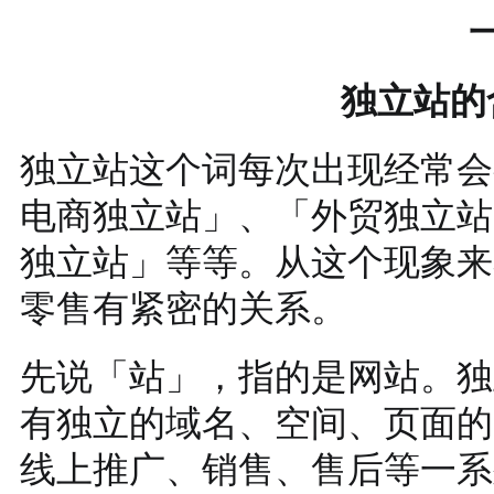
独立站的
独立站这个词每次出现经常会
电商独立站」、「外贸独立站
独立站」等等。从这个现象来
零售有紧密的关系。
先说「站」，指的是网站。独
有独立的域名、空间、页面的
线上推广、销售、售后等一系