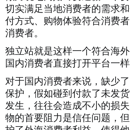
切实满足当地消费者的需求和
付方式、购物体验符合消费者
消费者。
独立站就是这样一个符合海外
国内消费者直接打开平台一样
对于国内消费者来说，缺少了
保护，假如碰到付款了未发货
发生，往往会造成不小的损失
物的首要阻力是信任问题，但
护了外海消费者利益，使得他