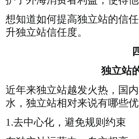
想知道如何提高独立站的信任
升独立站信任度。
独立站
近年来独立站越发火热，国内
水，独立站相对来说有哪些优
1.去中心化，避免规则约束