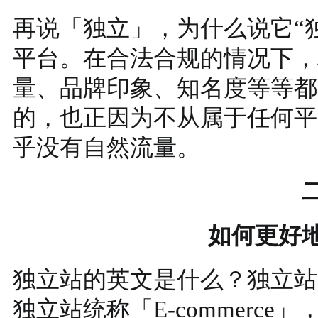
再说「独立」，为什么说它“
平台。在合法合规的情况下，
量、品牌印象、知名度等等都
的，也正因为不从属于任何平
乎没有自然流量。
如何更好
独立站的英文是什么？独立站
独立站统称「E-commerc