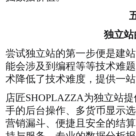
独立站
尝试独立站的第一步便是建站
能会涉及到编程等等技术难题，但
术降低了技术难度，提供一站
店匠SHOPLAZZA为独立
手的后台操作、多货币显示选
营销漏斗、便捷且安全的结算
持与服务、专业的数据分析报