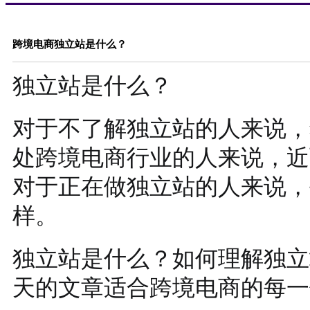
跨境电商独立站是什么？
独立站是什么？
对于不了解独立站的人来说，
处跨境电商行业的人来说，近
对于正在做独立站的人来说，
样。
独立站是什么？如何理解独立
天的文章适合跨境电商的每一