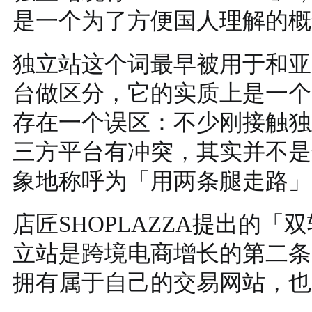
是一个为了方便国人理解的概
独立站这个词最早被用于和亚马
台做区分，它的实质上是一个
存在一个误区：不少刚接触独
三方平台有冲突，其实并不是
象地称呼为「用两条腿走路」
店匠SHOPLAZZA提出的
立站是跨境电商增长的第二条
拥有属于自己的交易网站，也