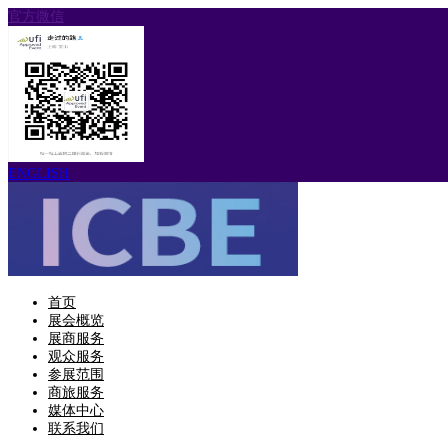
官方微信
ENGLISH
首页
展会概览
展商服务
观众服务
参展范围
商旅服务
媒体中心
联系我们