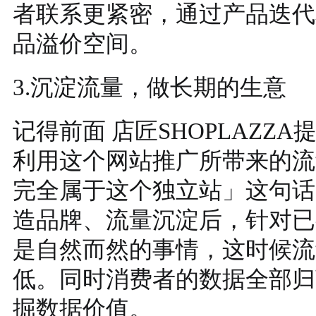
者联系更紧密，通过产品迭代
品溢价空间。
3.沉淀流量，做长期的生意
记得前面 店匠SHOPLAZZ
利用这个网站推广所带来的流
完全属于这个独立站」这句话
造品牌、流量沉淀后，针对已
是自然而然的事情，这时候流
低。同时消费者的数据全部归
掘数据价值。