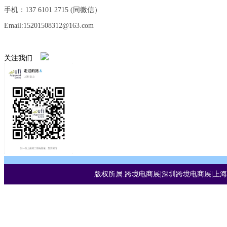
手机：137 6101 2715 (同微信）
Email:15201508312@163.com
关注我们
版权所属:跨境电商展|深圳跨境电商展|上