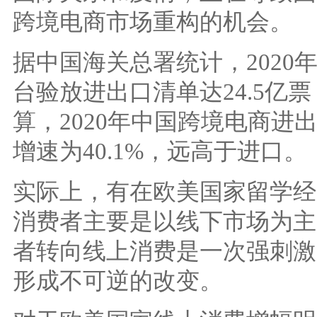
跨境电商市场重构的机会。
据中国海关总署统计，2020
台验放进出口清单达24.5亿票
算，2020年中国跨境电商进出
增速为40.1%，远高于进口。
实际上，有在欧美国家留学经
消费者主要是以线下市场为主
者转向线上消费是一次强刺激
形成不可逆的改变。