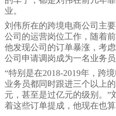
业。
刘伟所在的跨境电商公司主要出
公司的运营岗位工作，随着前几
他发现公司的订单暴涨，考虑
公司申请调岗成为一名业务员
“特别是在2018-2019年
业务员都同时跟进三个以上的
元，甚至是过亿元的级别。”
着这些订单提成，他现在也算