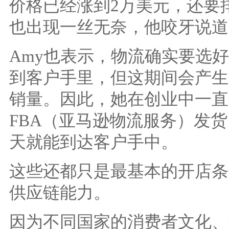
价格已经涨到2万美元，还要
也出现一丝无奈，他咬牙说道
Amy也表示，物流确实要选
到客户手里，但这期间会产生
销量。因此，她在创业中一直
FBA（亚马逊物流服务）发
天就能到达客户手中。
这些还都只是最基本的开店条
供应链能力。
因为不同国家的消费者文化、