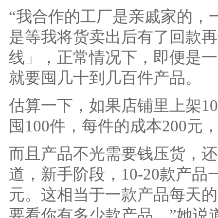
“我合作的工厂是亲戚家的，
是等我将货卖出后有了回款再
线」，正常情况下，即便是一
就要囤几十到几百件产品。
估算一下，如果店铺里上架1
囤100件，每件的成本200
而且产品不光需要钱压货，还
道，新手阶段，10-20款产品
元。这相当于一款产品每天的
要看你有多少款产品。”她说