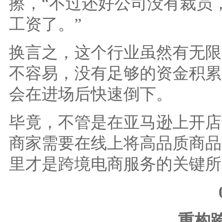
擦，“不过还好公司没有裁员
工资了。”
换言之，这个行业虽然有无限
不容易，没有足够的资金积累
会在进场后快速倒下。
毕竟，不管是在亚马逊上开店
商家需要在线上将高品质商品
里才是跨境电商服务的关键所
重构