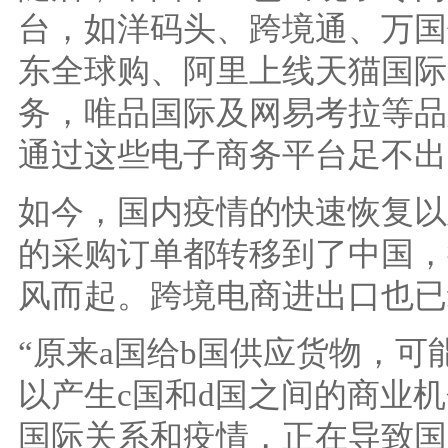
台，如洋码头、跨境通、万国
东全球购、阿里上线天猫国际
务，唯品国际及网易考拉等品
通过这些电子商务平台足不出
如今，国内疫情的快速恢复以
的采购订单都转移到了中国，
风而起。跨境电商进出口也已
“原来a国给b国供应货物，
以产生c国和d国之间的商业
国际关系和疫情，正在导致国