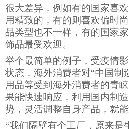
很大差异，例如有的国家喜欢
用精致的，有的则喜欢偏时尚
品类型也不一样，有的国家家
饰品最受欢迎。
举个最简单的例子，受疫情影
状态，海外消费者对“中国制
用品等受到海外消费者的青睐
果能快速响应，利用国内制造
势，灵活调整自身产品，就能
“我们隔壁有个工厂，原来是