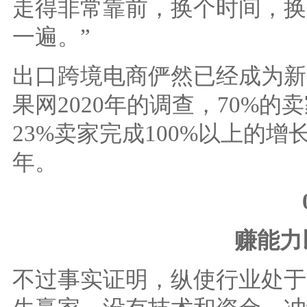
走得非常靠前，换个时间，换
一遍。”
出口跨境电商俨然已经成为新
果网2020年的调查，70%
23%卖家完成100%以上的增
年。
赚能力
不过事实证明，纵使行业处于