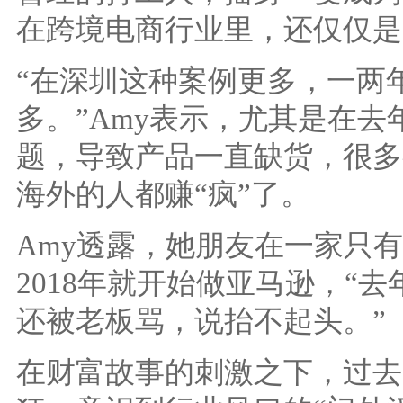
在跨境电商行业里，还仅仅是
“在深圳这种案例更多，一两
多。”Amy表示，尤其是在
题，导致产品一直缺货，很多
海外的人都赚“疯”了。
Amy透露，她朋友在一家只
2018年就开始做亚马逊，“
还被老板骂，说抬不起头。”
在财富故事的刺激之下，过去