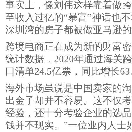
事实上，像刘伟这样靠着做跨
至收入过亿的“暴富”神话也
深圳湾的房子都被做亚马逊的
跨境电商正在成为新的财富密
统计数据，2020年通过海关
口清单24.5亿票，同比增长63
海外市场虽说是中国卖家的淘
出金子却并不容易。这不仅考
经验，还十分考验企业的选品
钱并不现实。”一位业内人士