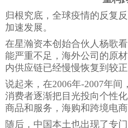
归根究底，全球疫情的反复反
加速发展。
在星瀚资本创始合伙人杨歌看
能严重不足，海外公司的原材
内供应链已经慢慢恢复到较正
说起来，在2006年-2007
消费者逐渐把目光投向个性化
商品和服务，海购和跨境电商
随后，中国本土也出现了专门