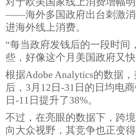
对于欧美国家线上消费增幅明
——海外多国政府出台刺激消
进海外线上消费。
“每当政府发钱后的一段时间
些，好像这个月美国政府又快
根据Adobe Analytics的
后，3月12日-31日的日均电
日-11日提升了38%。
不过，在亮眼的数据下，跨境
向大众视野，其竞争也正变得