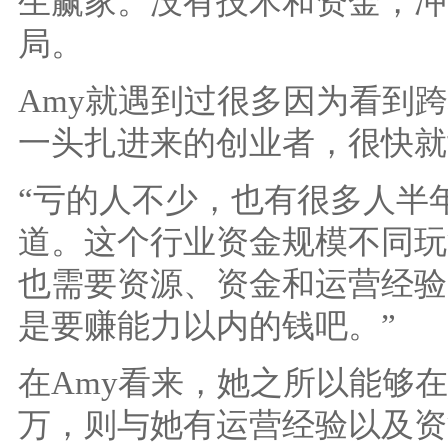
生赢家。没有技术和资金，冲
局。
Amy就遇到过很多因为看到
一头扎进来的创业者，很快就
“亏的人不少，也有很多人半年
道。这个行业资金规模不同玩
也需要资源、资金和运营经验
是要赚能力以内的钱吧。”
在Amy看来，她之所以能够在
万，则与她有运营经验以及资