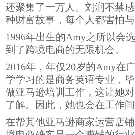
还聚集了一万人。刘润不禁感
种财富故事，每个人都害怕与
1996年出生的Amy之所以
到了跨境电商的无限机会。
2016年，年仅20岁的Am
学学习的是商务英语专业，毕
做亚马逊培训工作，这让她对
了解。因此，她也会在工作间
在帮其他亚马逊商家运营店铺
境电商确实是一个赚钱的行业