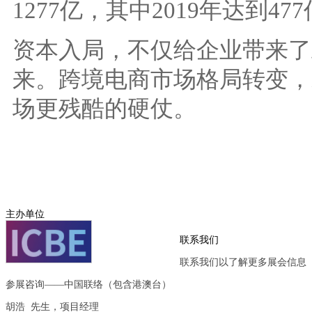
1277亿，其中2019年达到4
资本入局，不仅给企业带来了
来。跨境电商市场格局转变，
场更残酷的硬仗。
主办单位
联系我们
联系我们以了解更多展会信息
参展咨询——中国联络（包含港澳台）
胡浩 先生，项目经理