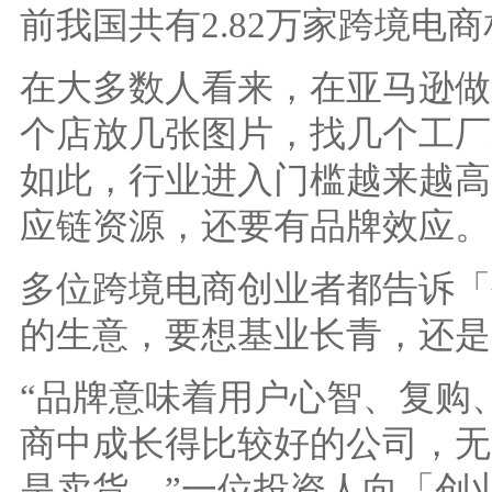
前我国共有2.82万家跨境电
在大多数人看来，在亚马逊做
个店放几张图片，找几个工厂
如此，行业进入门槛越来越高
应链资源，还要有品牌效应。
多位跨境电商创业者都告诉「
的生意，要想基业长青，还是
“品牌意味着用户心智、复购
商中成长得比较好的公司，无
是卖货。”一位投资人向「创