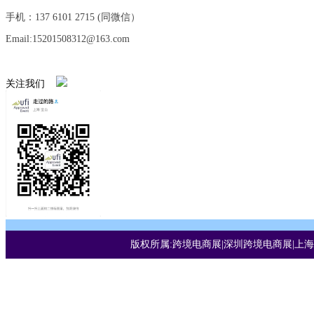
手机：137 6101 2715 (同微信）
Email:15201508312@163.com
关注我们
版权所属:跨境电商展|深圳跨境电商展|上