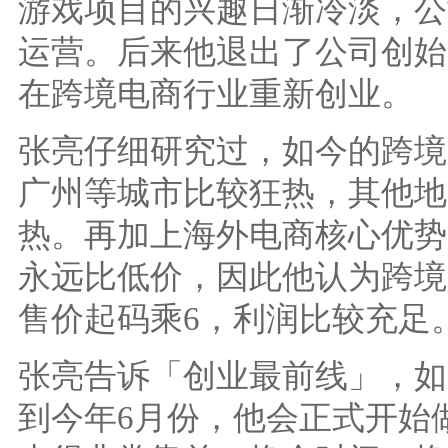
游戏项目的兴趣日渐冷淡，公
运营。后来他退出了公司创始
在跨境电商行业重新创业。
张亮仔细研究过，如今的跨境
广州等城市比较狂热，其他地
热。再加上海外电商核心优势
永远比低价，因此他认为跨境
售价起码乘6，利润比较充足
张亮告诉「创业最前线」，如
到今年6月份，他会正式开始