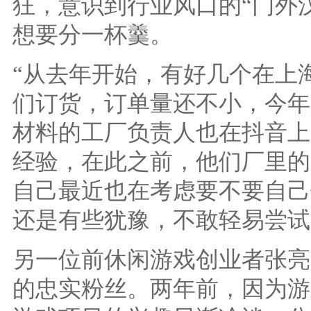
狂，意识到行业风口的“门外
想要分一杯羹。
“从去年开始，有好几个在上
们订货，订单量还不小，今年
材料的工厂负责人也在抖音上
经验，在此之前，他们厂里的
自己最近也在考虑要不要自己
还是有些犹豫，不敢轻易尝试
另一位前休闲游戏创业者张亮
的忠实粉丝。两年前，因为游