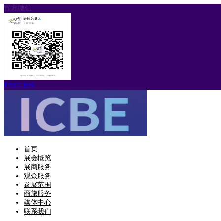
官方微信
ENGLISH
首页
展会概览
展商服务
观众服务
参展范围
商旅服务
媒体中心
联系我们