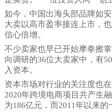
如今，中国出海头部品牌如安
大卖以高市盈率接连上市，也
信心倍增。
不少卖家也早已开始摩拳擦掌
向调研的36位大卖家中，有50
入资本。
资本市场对行业的关注度也在
2020年跨境电商项目共产生
为186亿元，而2011年以