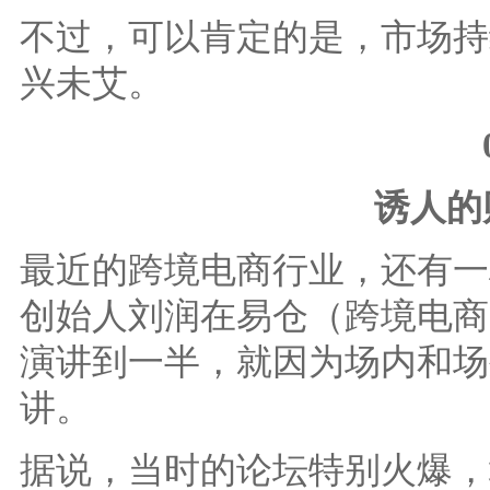
不过，可以肯定的是，市场持
兴未艾。
诱人的
最近的跨境电商行业，还有一
创始人刘润在易仓（跨境电商
演讲到一半，就因为场内和场
讲。
据说，当时的论坛特别火爆，场