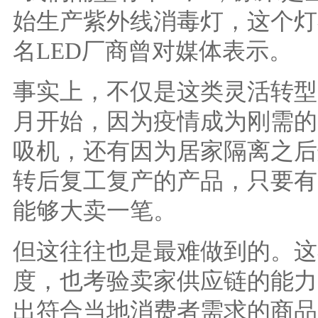
始生产紫外线消毒灯，这个灯
名LED厂商曾对媒体表示。
事实上，不仅是这类灵活转型
月开始，因为疫情成为刚需的
吸机，还有因为居家隔离之后
转后复工复产的产品，只要有
能够大卖一笔。
但这往往也是最难做到的。这
度，也考验卖家供应链的能力
出符合当地消费者需求的商品