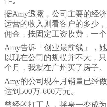
作。
据Amy透露，公司主要的经
运营的收入则看客户的多少，
佣金，按固定工资收费，一个
Amy告诉「创业最前线」，
以现在公司的规模并不大，只
个月，我就在广州买了房子。
Amy的公司现在月销量已经做
达到500万-600万元。
曾经的打工人，摇身一变成为“