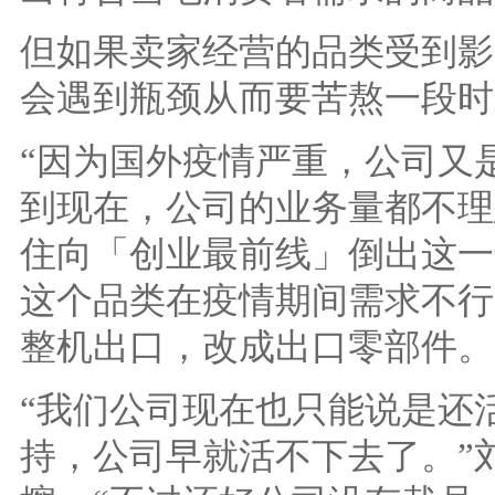
但如果卖家经营的品类受到影
会遇到瓶颈从而要苦熬一段时
“因为国外疫情严重，公司又
到现在，公司的业务量都不理
住向「创业最前线」倒出这一
这个品类在疫情期间需求不行
整机出口，改成出口零部件。
“我们公司现在也只能说是还
持，公司早就活不下去了。”