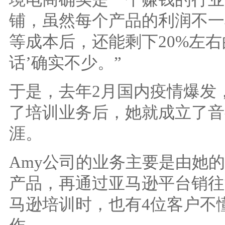
铺，虽然每个产品的利润不一
等成本后，还能剩下20%左右
话’确实不少。”
于是，去年2月国内疫情爆发
了培训业务后，她就成立了音
涯。
Amy公司的业务主要是由她
产品，再通过亚马逊平台销往
马逊培训时，也有4位客户不