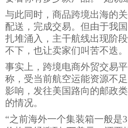
与此同时，商品跨境出海的关
配送，完成交易。但由于我国
扎堆涌入，主干航线出现阶段
不下，也让卖家们叫苦不迭。
事实上，跨境电商外贸交易平
称，受当前航空运能资源不足
影响，发往美国路向的邮政类
的情况。
“之前海外一个集装箱一般是3.