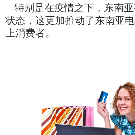
特别是在疫情之下，东南亚
状态，这更加推动了东南亚电
上消费者。