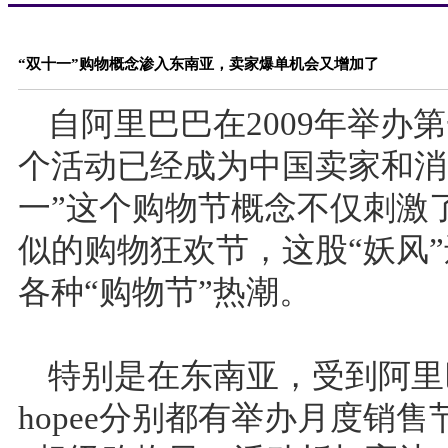
“双十一”购物概念渗入东南亚，卖家爆单机会又增加了
自阿里巴巴在2009年举办
个活动已经成为中国卖家和消
一”这个购物节概念不仅刺激
似的购物狂欢节，这股“妖风
各种“购物节”热潮。
特别是在东南亚，受到阿里巴
hopee分别都有举办月度销售