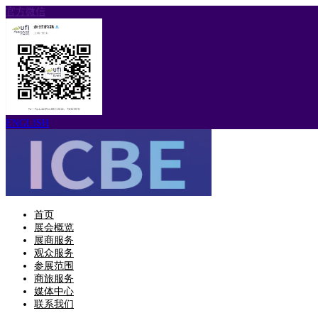
官方微信
ENGLISH
首页
展会概览
展商服务
观众服务
参展范围
商旅服务
媒体中心
联系我们