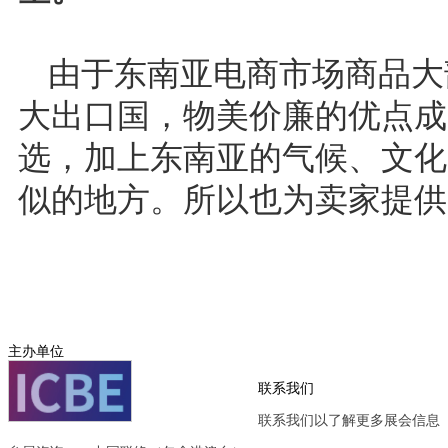
由于东南亚电商市场商品大
大出口国，物美价廉的优点成
选，加上东南亚的气候、文化
似的地方。所以也为卖家提供
主办单位
联系我们
联系我们以了解更多展会信息