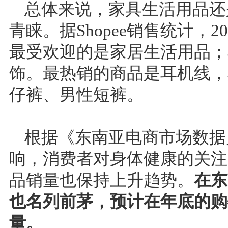
总体来说，家具生活用品还
青睐。据Shopee销售统计，2
最受欢迎的是家居生活用品；
饰。最热销的商品是耳机线，
仔裤、男性短裤。
根据《东南亚电商市场数据
响，消费者对身体健康的关注
品销量也保持上升趋势。
在东
也名列前茅，预计在年底的购
量。