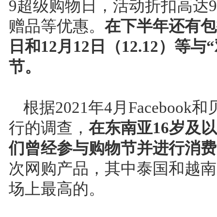
9超级购物日，活动折扣高达
赠品等优惠。
在下半年还有包括1
日和12月12日（12.12）
节。
根据2021年4月Facebook和
行的调查，
在东南亚16岁及
们曾经参与购物节并进行消费
次网购产品，其中泰国和越南
场上最高的。