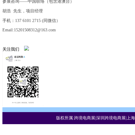
参展咨询——中国联络（包含港澳台）
胡浩 先生，项目经理
手机：137 6101 2715 (同微信）
Email:15201508312@163.com
关注我们
版权所属:跨境电商展|深圳跨境电商展|上