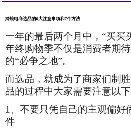
跨境电商选品的6大注意事项和7个方法
一年的最后两个月中，“买买
年终购物季不仅是消费者期待
的“必争之地”。
而选品，就成为了商家们制胜
品的过程中大家需要注意以下
1、不要只凭自己的主观偏好
件