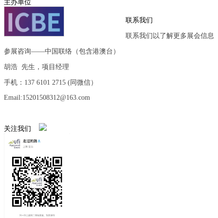
主办单位
联系我们
联系我们以了解更多展会信息
参展咨询——中国联络（包含港澳台）
胡浩 先生，项目经理
手机：137 6101 2715 (同微信）
Email:15201508312@163.com
关注我们