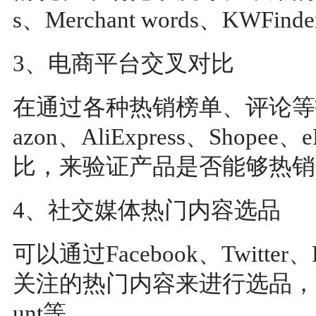
s、Merchant words、KWFin
3、电商平台交叉对比
在通过各种热销榜单、评论等
azon、AliExpress、Shop
比，来验证产品是否能够热销
4、社交媒体热门内容选品
可以通过Facebook、Twitte
关注的热门内容来进行选品，常用
unt等。