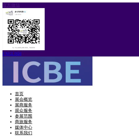
官方微信
ENGLISH
首页
展会概览
展商服务
观众服务
参展范围
商旅服务
媒体中心
联系我们