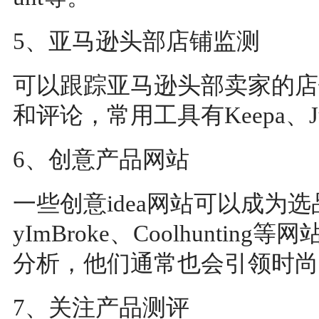
5、亚马逊头部店铺监测
可以跟踪亚马逊头部卖家的店
和评论，常用工具有Keepa、Jung
6、创意产品网站
一些创意idea网站可以成为选品
yImBroke、Coolhunt
分析，他们通常也会引领时尚
7、关注产品测评