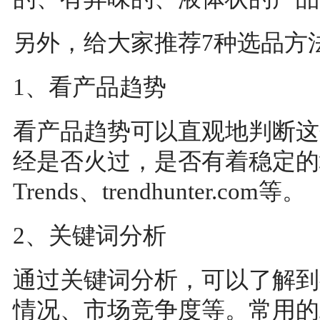
另外，给大家推荐7种选品方
1、看产品趋势
看产品趋势可以直观地判断这
经是否火过，是否有着稳定的增
Trends、trendhunter.com等。
2、关键词分析
通过关键词分析，可以了解到
情况、市场竞争度等。常用的工具有G