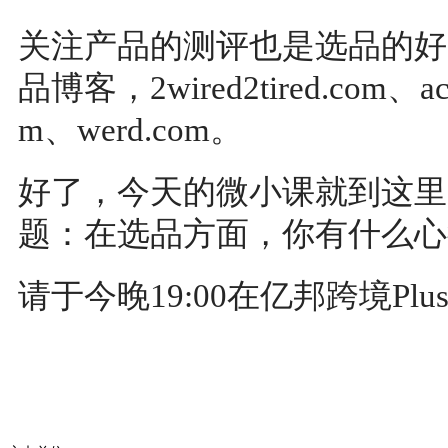
关注产品的测评也是选品的好
品博客，2wired2tired.com、acqui
m、werd.com。
好了，今天的微小课就到这里
题：在选品方面，你有什么心
请于今晚19:00在亿邦跨境P