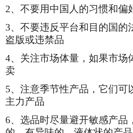
2、不要用中国人的习惯和偏
3、不要违反平台和目的国的
盗版或违禁品
4、关注市场体量，如果市场
卖
5、注意季节性产品，它们可
主力产品
6、选品时尽量避开敏感产品
的、有异味的、液体状的产品