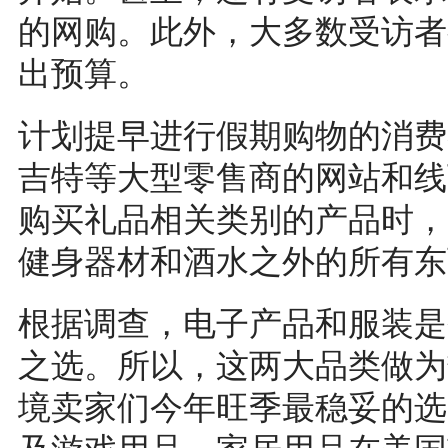
的网购。此外，大多数受访者
出预算。
计划提早进行假期购物的消费
吉特等大型零售商的网站和线
购买礼品相关类别的产品时，
健身器材和酒水之外的所有东
根据调查，电子产品和服装是
之选。所以，这两大品类做为
境卖家们今年旺季最稳妥的选