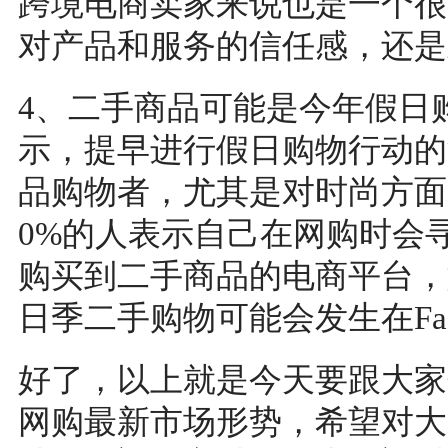
跨境电商卖家来说也是一个很
对产品和服务的信任感，还是
4、二手商品可能是今年假日
示，提早进行假日购物行动的
品购物者，尤其是对时尚方面
0%的人表示自己在网购时会
购买到二手商品的电商平台，如D
日季二手购物可能会发生在Fac
好了，以上就是今天要跟大家
网购最新市场形势，希望对大