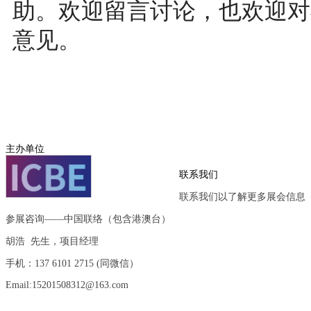
助。欢迎留言讨论，也欢迎对
意见。
主办单位
联系我们
联系我们以了解更多展会信息
参展咨询——中国联络（包含港澳台）
胡浩 先生，项目经理
手机：137 6101 2715 (同微信）
Email:15201508312@163.com