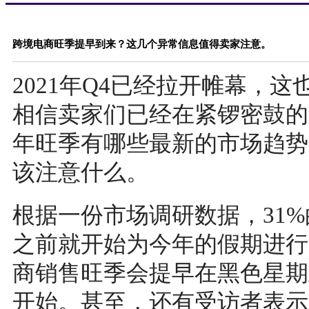
跨境电商旺季提早到来？这几个异常信息值得卖家注意。
2021年Q4已经拉开帷幕，
相信卖家们已经在紧锣密鼓的
年旺季有哪些最新的市场趋势
该注意什么。
根据一份市场调研数据，31%
之前就开始为今年的假期进行
商销售旺季会提早在黑色星期
开始。甚至，还有受访者表示