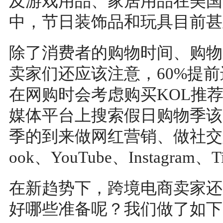
及游戏用品、家居用品在美国
中，节日装饰品和玩具目前甚
除了消费者的购物时间、购物
卖家们还应该注意，60%提
在网购时会考虑购买KOL推
媒体平台上搜索假日购物季该
季的到来做网红营销、做社交媒
ook、YouTube、Instagra
在新趋势下，跨境电商卖家还
好哪些准备呢？我们做了如下