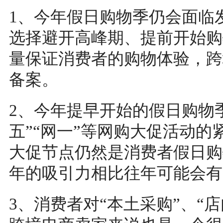
1、今年假日购物季仍会面临
选择避开高峰期、提前开始购
量保证消费者的购物体验，跨
备案。
2、今年提早开始的假日购物
五”“网一”等网购大促活动
大促节点仍然是消费者假日购
年的吸引力相比往年可能会有
3、消费者对“本土采购”、“