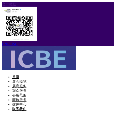
官方微信
ENGLISH
首页
展会概览
展商服务
观众服务
参展范围
商旅服务
媒体中心
联系我们