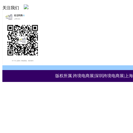
关注我们
版权所属:跨境电商展|深圳跨境电商展|上