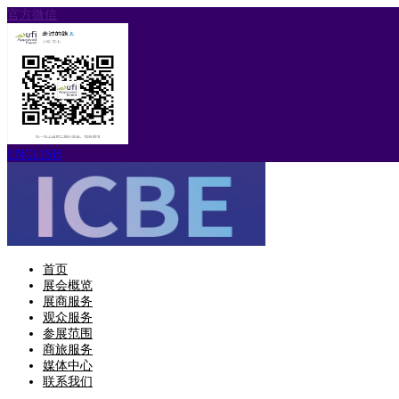
官方微信
ENGLISH
首页
展会概览
展商服务
观众服务
参展范围
商旅服务
媒体中心
联系我们