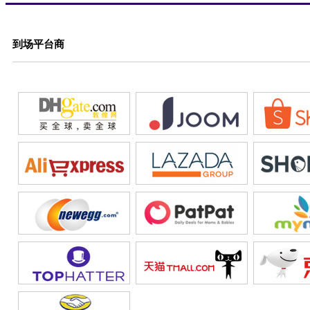
到场平台商