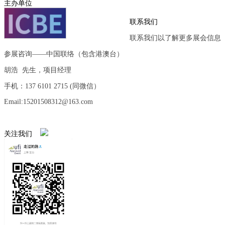
主办单位
联系我们
联系我们以了解更多展会信息
参展咨询——中国联络（包含港澳台）
胡浩 先生，项目经理
手机：137 6101 2715 (同微信）
Email:15201508312@163.com
关注我们