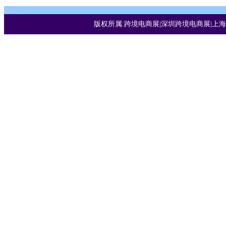
版权所属:跨境电商展|深圳跨境电商展|上